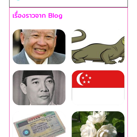
เรื่องราวจาก Blog