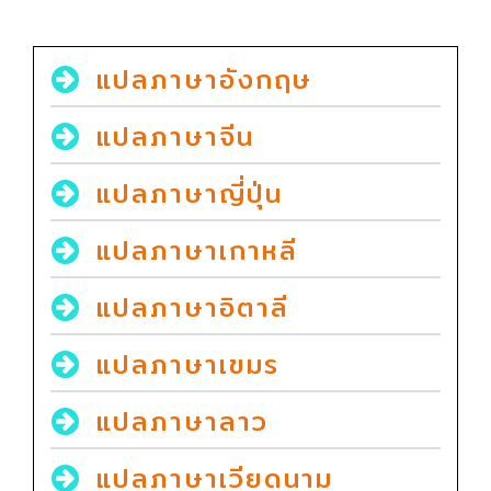
แปลภาษาอังกฤษ
แปลภาษาจีน
แปลภาษาญี่ปุ่น
แปลภาษาเกาหลี
แปลภาษาอิตาลี
แปลภาษาเขมร
แปลภาษาลาว
แปลภาษาเวียดนาม