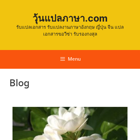
วุ้นแปลภาษา.com
รับแปลเอกสาร รับแปลงานภาษาอังกฤษ ญี่ปุ่น จีน แปล
เอกสารขอวีซ่า รับรองกงสุล
Menu
Blog