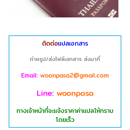
ติดต่อ
แปลเอกสาร
ถ่ายรูป/ส่งไฟล์เอกสาร ส่งมาที่
Email:
woonpasa2@gmail.com
Line:
woonpasa
ทางเจ้าหน้าที่จะแจ้งราคาค่าแปลให้ทราบ
โดยเร็ว