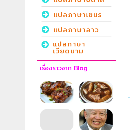
แปลภาษาเขมร
แปลภาษาลาว
แปลภาษา
เวียดนาม
เรื่องราวจาก Blog