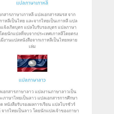
แปลภาษาเกาหลี
อกสารภาษาเกาหลี แปลเอกสารสมรส จาก
กาหลีเป็นไทย และจากไทยเป็นเกาหลี แปล
ือแจ้งเกิดบุตร แปลใบรับรองบุตร แปลภาษา
 โดยนักแปลที่จบจากประเทศเกาหลีโดยตรง
ันมีงานแปลหนังสือจากเกาหลีเป็นไทยหลาย
เล่ม
แปลภาษาลาว
ปลเอกสารภาษาลาว แปลงานภาษาลาวเป็น
ละภาษาไทยเป็นลาว แปลเอกสารการศึกษา
ด หนังสือรับรองผลการเรียน แปลโบรชัวร์
ต์ จากไทยเป็นลาว โดยนักแปลเจ้าของภาษา