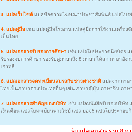
3. แปลเว็บไซต์
แปลข้อความโฆษณาประชาสัมพันธ์ แปลโบรชั
4.
แปล
คู่มือ
เช่น แปลคู่มือโรงงาน แปลคู่มือการใช้งานเครื่องจ
เป็นไทย
5. แปลเอกสารรับรองการศึกษา
เช่น แปลใบประกาศนียบัตร แ
รับรองจบการศึกษา รองรับคู่ภาษาถึง 8 ภาษา ได้แก่ ภาษาอังกฤษ
เกาหลี
6. แปลเอกสารจดทะเบียนสมรสกับชาวต่างชาติ
แปลจากภาษา
ไทยเป็นภาษาต่างประเทศอื่นๆ เช่น ภาษาญี่ปุ่น ภาษาจีน ภาษา
7. แปลเอกสารสำคัญของบริษัท
เช่น แปลหนังสือรับรองบริษัท 
เงินเดือน แปลใบทะเบียนพาณิชย์ แปล บอจ5 แปลใบประกอบก
รับแปลเอกสาร รวม 8 ภาษ