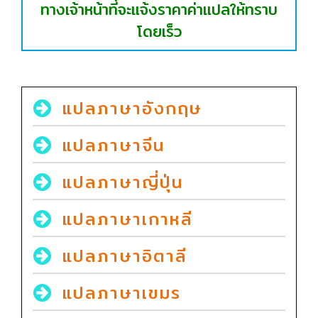
ทางเจ้าหน้าที่จะแจ้งราคาค่าแปลให้ทราบ
โดยเร็ว
แปลภาษาอังกฤษ
แปลภาษาจีน
แปลภาษาญี่ปุ่น
แปลภาษาเกาหลี
แปลภาษาอิตาลี
แปลภาษาเขมร