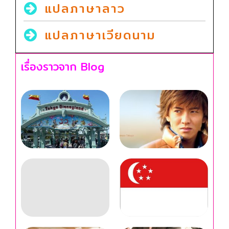
แปลภาษาลาว
แปลภาษาเวียดนาม
เรื่องราวจาก Blog