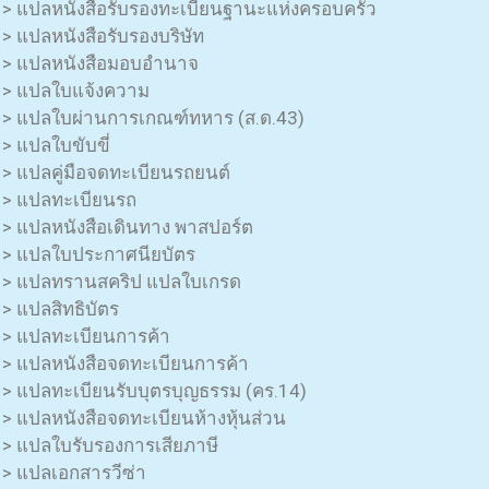
> แปลหนังสือรับรองทะเบียนฐานะแห่งครอบครัว
> แปลหนังสือรับรองบริษัท
> แปลหนังสือมอบอำนาจ
> แปลใบแจ้งความ
> แปลใบผ่านการเกณฑ์ทหาร (ส.ด.43)
> แปลใบขับขี่
> แปลคู่มือจดทะเบียนรถยนต์
> แปลทะเบียนรถ
> แปลหนังสือเดินทาง พาสปอร์ต
> แปลใบประกาศนียบัตร
> แปลทรานสคริป แปลใบเกรด
> แปลสิทธิบัตร
> แปลทะเบียนการค้า
> แปลหนังสือจดทะเบียนการค้า
> แปลทะเบียนรับบุตรบุญธรรม (คร.14)
> แปลหนังสือจดทะเบียนห้างหุ้นส่วน
> แปลใบรับรองการเสียภาษี
> แปลเอกสารวีซ่า