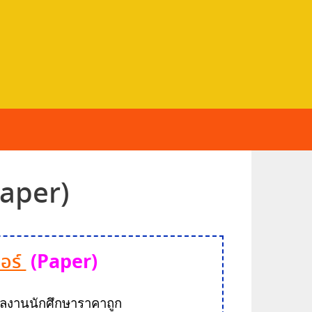
aper)
(Paper)
อร์
งานนักศึกษาราคาถูก