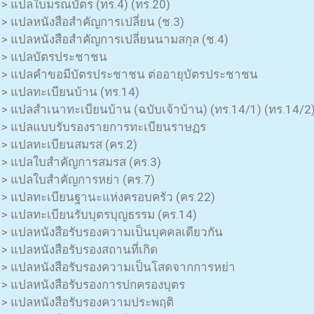
> แปลใบมรณบัตร (ทร.4) (ทร.20)
> แปลหนังสือสำคัญการเปลี่ยน (ช.3)
> แปลหนังสือสำคัญการเปลี่ยนนามสกุล (ช.4)
> แปลบัตรประชาชน
> แปลคำขอมีบัตรประชาชน ต่ออายุบัตรประชาชน
> แปลทะเบียนบ้าน (ทร.14)
> แปลสำเนาทะเบียนบ้าน (ฉบับเจ้าบ้าน) (ทร.14/1) (ทร.14/2
> แปลแบบรับรองรายการทะเบียนราษฏร
> แปลทะเบียนสมรส (คร.2)
> แปลใบสำคัญการสมรส (คร.3)
> แปลใบสำคัญการหย่า (คร.7)
> แปลทะเบียนฐานะแห่งครอบครัว (คร.22)
> แปลทะเบียนรับบุตรบุญธรรม (คร.14)
> แปลหนังสือรับรองความเป็นบุคคลเดียวกัน
> แปลหนังสือรับรองสถานที่เกิด
> แปลหนังสือรับรองความเป็นโสดจากการหย่า
> แปลหนังสือรับรองการปกครองบุตร
> แปลหนังสือรับรองความประพฤติ