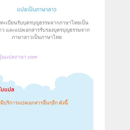
แปลเป็นภาษาลาว
ลทะเบียนรับบุตรบุญธรรมจากภาษาไทยเป็น
ว และแปลเอกสารรับรองบุตรบุญธรรมจาก
ภาษาลาวเป็นภาษาไทย
วุ้นแปลภาษา.com
รับแปล
ริการแปลเอกสารอื่นๆอีก ดังนี้