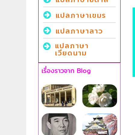
แปลภาษาเขมร
แปลภาษาลาว
แปลภาษา
เวียดนาม
เรื่องราวจาก Blog