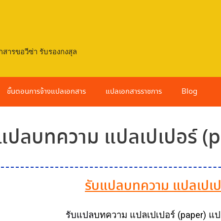
กสารขอวีซ่า รับรองกงสุล
ขั้นตอนการจ้างแปลเอกสาร
แปลเอกสารราชการ
Blog
แปลบทความ แปลเปเปอร์ (p
รับแปลบทความ แปลเปเป
รับแปล
บทความ แปลเปเปอร์ (paper)
แปล