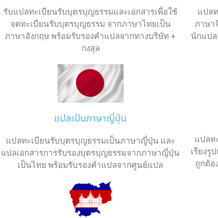
แปลท
รับแปลทะเบียนรับบุตรบุญธรรมและเอกสารเพื่อใช้
ภาษาจ
จดทะเบียนรับบุตรบุญธรรม จากภาษาไทยเป็น
นักแปล
ภาษาอังกฤษ พร้อมรับรองคำแปลจากทางบริษัท +
กงสุล
แปลเป็นภาษาญี่ปุ่น
แปลทะ
แปลทะเบียนรับบุตรบุญธรรมเป็นภาษาญี่ปุ่น และ
เรียงร
แปลเอกสารการรับรองบุตรบุญธรรมจากภาษาญี่ปุ่น
ถูกต้
เป็นไทย พร้อมรับรองคำแปลจากศูนย์แปล