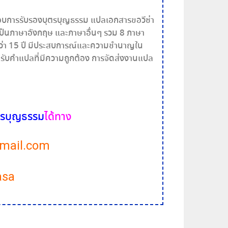
กอบการรับรองบุตรบุญธรรม แปลเอกสารขอวีซ่า
ป็นภาษาอังกฤษ และภาษาอื่นๆ รวม 8 ภาษา
กว่า 15 ปี มีประสบการณ์และความชำนาญใน
ับคำแปลที่มีความถูกต้อง การจัดส่งงานแปล
ุตรบุญธรรม
ได้ทาง
mail.com
asa