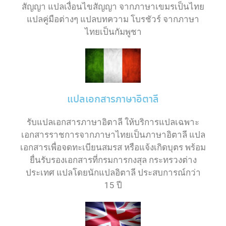
สัญญา แปลเงื่อนไขสัญญา จากภาษาเขมรเป็นไทย
แปลคู่มือต่างๆ แปลบทความ โบรชัวร์ จากภาษา
ไทยเป็นกัมพูชา
แปลเอกสารภาษาอิตาลี
รับแปลเอกสารภาษาอิตาลี ให้บริการแปลเฉพาะ
เอกสารราชการจากภาษาไทยเป็นภาษาอิตาลี แปล
เอกสารเพื่อจดทะเบียนสมรส หรือแจ้งเกิดบุตร พร้อม
ยื่นรับรองเอกสารที่กรมการกงสุล กระทรวงต่าง
ประเทศ แปลโดยนักแปลอิตาลี ประสบการณ์กว่า
15 ปี