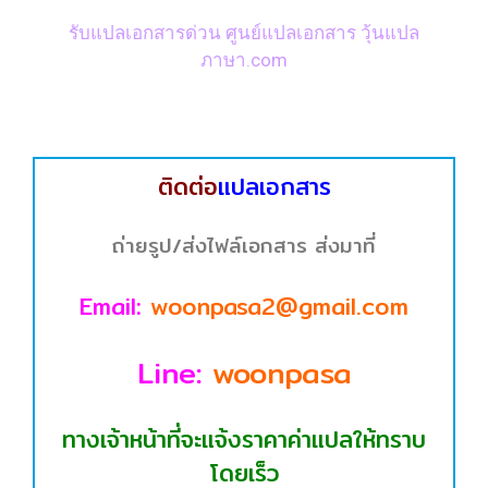
รับแปลเอกสารด่วน ศูนย์แปลเอกสาร วุ้นแปล
ภาษา.com
ติดต่อ
แปลเอกสาร
ถ่ายรูป/ส่งไฟล์เอกสาร ส่งมาที่
Email:
woonpasa2@gmail.com
Line:
woonpasa
ทางเจ้าหน้าที่จะแจ้งราคาค่าแปลให้ทราบ
โดยเร็ว