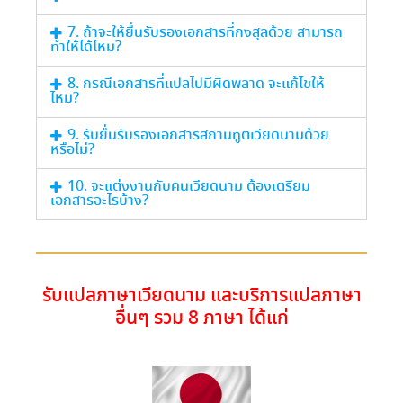
7. ถ้าจะให้ยื่นรับรองเอกสารที่กงสุลด้วย สามารถ
ทำให้ได้ไหม?
8. กรณีเอกสารที่แปลไปมีผิดพลาด จะแก้ไขให้
ไหม?
9. รับยื่นรับรองเอกสารสถานทูตเวียดนามด้วย
หรือไม่?
10. จะแต่งงานกับคนเวียดนาม ต้องเตรียม
เอกสารอะไรบ้าง?
รับแปลภาษาเวียดนาม และบริการแปลภาษา
อื่นๆ รวม 8 ภาษา ได้แก่