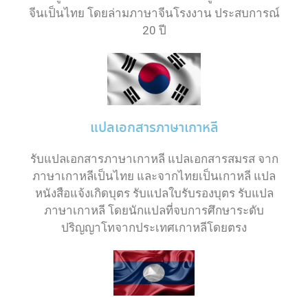
จีนเป็นไทย โดยล่ามภาษาจีนโรงงาน ประสบการณ์
20 ปี
แปลเอกสารภาษาเกาหลี
รับแปลเอกสารภาษาเกาหลี แปลเอกสารสมรส จาก
ภาษาเกาหลีเป็นไทย และจากไทยเป็นเกาหลี แปล
หนังสือแจ้งเกิดบุตร รับแปลใบรับรองบุตร รับแปล
ภาษาเกาหลี โดยนักแปลที่จบการศึกษาระดับ
ปริญญาโทจากประเทศเกาหลีโดยตรง