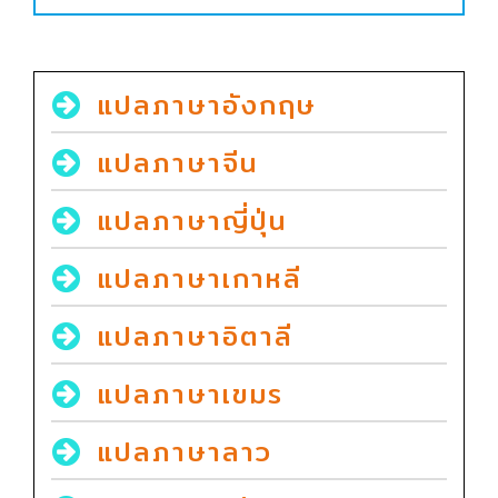
แปลภาษาอังกฤษ
แปลภาษาจีน
แปลภาษาญี่ปุ่น
แปลภาษาเกาหลี
แปลภาษาอิตาลี
แปลภาษาเขมร
แปลภาษาลาว