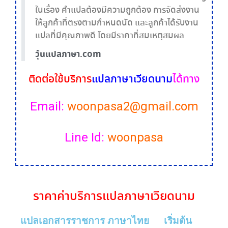
ในเรื่อง คำแปลต้องมีความถูกต้อง การจัดส่งงาน
ให้ลูกค้าที่ตรงตามกำหนดนัด และลูกค้าได้รับงาน
แปลที่มีคุณภาพดี โดยมีราคาที่สมเหตุสมผล
วุ้นแปลภาษา.com
ติดต่อใช้บริการ
แปลภาษาเวียดนาม
ได้ทาง
Email:
woonpasa2@gmail.com
Line Id:
woonpasa
ราคา
ค่าบริการ
แปลภาษาเวียดนาม
แปลเอกสารราชการ ภาษาไทย
เริ่มต้น