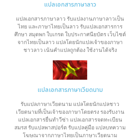
แปลเอกสารภาษาลาว
แปลเอกสารภาษาลาว รับแปลงานภาษาลาวเป็น
ไทย และภาษาไทยเป็นลาว รับแปลเอกสารการ
ศึกษา สมุดพก ใบเกรด ใบประกาศนียบัตร เว็บไซต์
จากไทยเป็นลาว แปลโดยนักแปลเจ้าของภาษา
ชาวลาว เน้นคำแปลถูกต้อง ใช้งานได้จริง
แปลเอกสารภาษาเวียดนาม
รับแปลภาษาเวียดนาม แปลโดยนักแปลชาว
เวียดนามที่เป็นเจ้าของภาษาโดยตรง รองรับงาน
แปลเอกสารยื่นทำวีซ่า แปลเอกสารจดทะเบียน
สมรส รับแปลพาสปอร์ต รับแปลคู่มือ แปลบทความ
โฆษณาจากภาษาไทยเป็นภาษาเวียดนาม