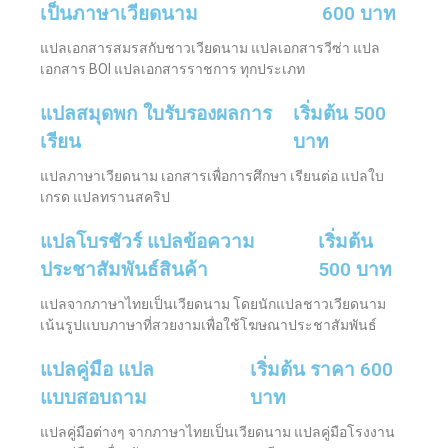
เป็นภาษาเวียดนาม
600 บาท
แปลเอกสารสมรสกับชาวเวียดนาม แปลเอกสารวีซ่า แปล
เอกสาร BOI แปลเอกสารราชการ ทุกประเภท
แปลสมุดพก ใบรับรองผลการ
เริ่มต้น 500
เรียน
บาท
แปลภาษาเวียดนาม เอกสารเพื่อการศึกษา เรียนต่อ แปลใบ
เกรด แปลทรานสคริป
แปลโบรชัวร์ แปลข้อความ
เริ่มต้น
ประชาสัมพันธ์สินค้า
500 บาท
แปลจากภาษาไทยเป็นเวียดนาม โดยนักแปลชาวเวียดนาม
เน้นรูปแบบภาษาที่สวยงามเพื่อใช้โฆษณาประชาสัมพันธ์
แปลคู่มือ แปล
เริ่มต้น ราคา 600
แบบสอบถาม
บาท
แปลคู่มือต่างๆ จากภาษาไทยเป็นเวียดนาม แปลคู่มือโรงงาน