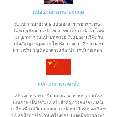
แปลเอกสารภาษาอังกฤษ
รับแปลภาษาอังกฤษ แปลเอกสารราชการ ภาษา
ไทยเป็นอังกฤษ แปลเอกสารขอวีซ่า แปลเว็บไซต์
เมนูอาหาร รับแปลบทคัดย่อ รับแปลงานวิจัย รับ
แปลสัญญา กฎหมาย โดยนักแปลกว่า 20 ท่าน ที่มี
ความชำนาญในเอกสารแต่ละประเภทโดยเฉพาะ
แปลเอกสารภาษาจีน
แปลเอกสารภาษาจีน แปลเอกสารสมรส จากไทย
เป็นภาษาจีน เช่น แปลใบสำคัญการสมรส แปลใบ
เปลี่ยนชื่อ เปลี่ยนนามสกุล แปลหนังสือรับรองเกิด ฯ
แปลคู่มือการใช้งานเครื่องจักร แปลคู่มือจากภาษา