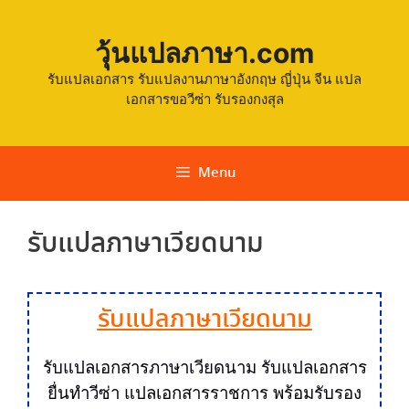
วุ้นแปลภาษา.com
รับแปลเอกสาร รับแปลงานภาษาอังกฤษ ญี่ปุ่น จีน แปล
เอกสารขอวีซ่า รับรองกงสุล
Menu
รับแปลภาษาเวียดนาม
รับแปลภาษาเวียดนาม
รับแปล
เอกสาร
ภาษาเวียดนาม
รับแปล
เอกสาร
ยื่นทำวีซ่า
แปลเอกสาร
ราชการ พร้อม
รับ
รอง