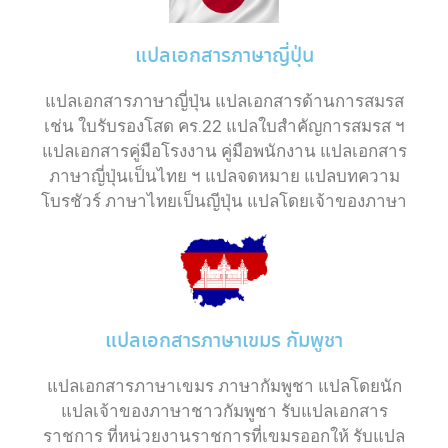
แปลเอกสารภาษาญี่ปุ่น
แปลเอกสารภาษาญี่ปุ่น แปลเอกสารด้านการสมรส
เช่น ใบรับรองโสด คร.22 แปลใบสำคัญการสมรส ฯ
แปลเอกสารคู่มือโรงงาน คู่มือพนักงาน แปลเอกสาร
ภาษาญี่ปุ่นเป็นไทย ฯ แปลจดหมาย แปลบทความ
โบรชัวร์ ภาษาไทยเป็นญีปุ่น แปลโดยเจ้าของภาษา
แปลเอกสารภาษาเขมร กัมพูชา
แปลเอกสารภาษาเขมร ภาษากัมพูชา แปลโดยนัก
แปลเจ้าของภาษาชาวกัมพูชา รับแปลเอกสาร
ราชการ ที่หน่วยงานราชการที่เขมรออกให้ รับแปล