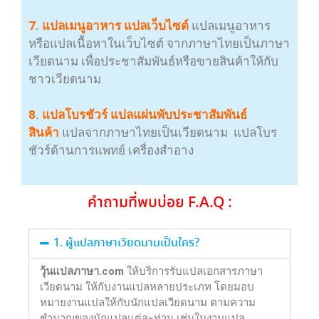
7. แปลเมนูอาหาร แปลเว็บไซต์
แปลเมนูอาหาร
หรือแปลเนื้อหาในเว็บไซต์ จากภาษาไทยเป็นภาษา
เวียดนาม เพื่อประชาสัมพันธ์หรือขายสินค้าให้กับ
ชาวเวียดนาม
8. แปลโบรชัวร์ แปลแผ่นพับประชาสัมพันธ์
สินค้า
แปลจากภาษาไทยเป็นเวียดนาม แปลโบร
ชัวร์ด้านการแพทย์ เครื่องสำอาง
คำถามที่พบบ่อย F.A.Q :
1. ผู้แปลภาษาเวียดนามเป็นใคร?
วุ้นแปลภาษา.com
ให้บริการรับแปลเอกสารภาษา
เวียดนาม ให้กับงานแปลหลายประเภท โดยมอบ
หมายงานแปลให้กับนักแปลเวียดนาม ตามความ
ชำนาญของนักแปลแต่ละท่าน เช่นในงานแปล