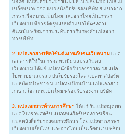
ปอร์ต แปลบัตรประชาชน แปลใบเปลี่ยนชื่อ แปลใบ
เปลี่ยนนามสกุล แปลหนังสือรับรองบริษัท ฯ แปลจาก
ภาษาเวียดนามเป็นไทย และจากไทยเป็นภาษา
เวียดนาม มีการจัดรูปแบบคำแปลให้ตรงตาม
ต้นฉบับ พร้อมการประทับตรารับรองคำแปลจาก
ทางบริษัท
2. แปลเอกสารเพื่อใช้แต่งงานกับคนเวียดนาม
แปล
เอกสารที่ใช้ในการจดทะเบียนสมรสกับคน
เวียดนาม ได้แก่ แปลหนังสือรับรองการสมรส แปล
ใบทะเบียนสมรส แปลใบรับรองโสด แปลพาสปอร์ต
แปลบัตรประชาชน แปลทะเบียนบ้าน แปลเอกสาร
ภาษาเวียดนามเป็นไทย พร้อมรับรองจากบริษัท
3. แปลเอกสารด้านการศึกษา
ได้แก่ รับแปลสมุดพก
แปลใบทรานสคริป แปลหนังสือรับรองการเรียน
แปลหนังสือรับรองจบการศึกษา โดยแปลจากภาษา
เวียดนามเป็นไทย และจากไทยเป็นเวียดนาม พร้อม