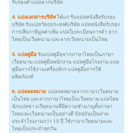
รับรองคำแปลจากบริษัท
4. แปลเอกสารบริษัท
ได้แก่ รับแปลหนังสือรับรอง
บริษัท รับแปลวัตถุประสงค์บริษัท แปลหนังสือรับรอง
การเสียภาษีมูลค่าเพิ่ม แปลใบทะเบียนการค้า จาก
ไทยเป็นเวียดนาม และจากเวียดนามเป็นไทย
5. แปลคู่มือ
รับแปลคู่มือจากภาษาไทยเป็นภาษา
เวียดนาม แปลคู่มือพนักงาน แปลคู่มือโรงงาน แปล
คู่มือการใช้งานเครื่องจักร แปลคู่มือการใช้
ผลิตภัณฑ์
6. แปลจดหมาย
แปลจดหมายจากภาษาเวียดนาม
เป็นไทย และจากภาษาไทยเป็นเวียดนาม แปลโดย
นักแปลชาวเวียดนามที่มีความชำนาญทั้งภาษา
ไทยและเวียดนามเป็นอย่างดี ปัจจุบันเป็นล่าม
ประจำโรงงานกว่า 15 ปี ใช้ภาษาเวียดนามและ
ไทยเป็นประจำทุกวัน