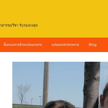
กสารขอวีซ่า รับรองกงสุล
ขั้นตอนการจ้างแปลเอกสาร
แปลเอกสารราชการ
Blog