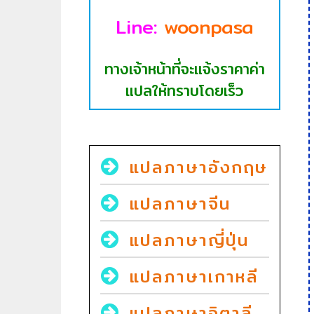
Line:
woonpasa
ทางเจ้าหน้าที่จะแจ้งราคาค่า
แปลให้ทราบโดยเร็ว
แปลภาษาอังกฤษ
แปลภาษาจีน
แปลภาษาญี่ปุ่น
แปลภาษาเกาหลี
แปลภาษาอิตาลี