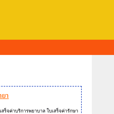
ายา
เสร็จ
ค่าบริการ
พยาบาล
ใบเสร็จ
ค่ารักษา