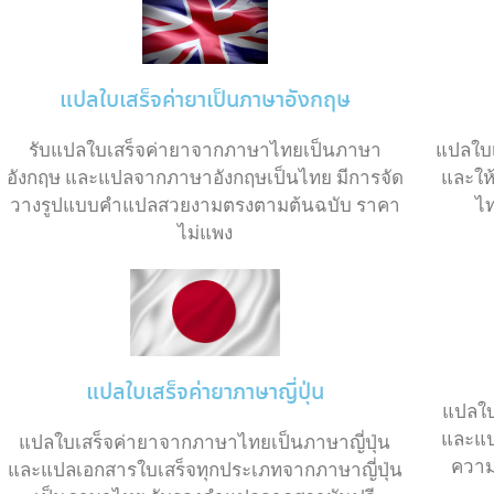
แปลใบเสร็จค่ายาเป็นภาษาอังกฤษ
แปลใบเ
รับแปลใบเสร็จค่ายาจากภาษาไทยเป็นภาษา
และให
อังกฤษ และแปลจากภาษาอังกฤษเป็นไทย มีการจัด
ไท
วางรูปแบบคำแปลสวยงามตรงตามต้นฉบับ ราคา
ไม่แพง
แปลใบเสร็จค่ายาภาษาญี่ปุ่น
แปลใบ
และแป
แปลใบเสร็จค่ายาจากภาษาไทยเป็นภาษาญี่ปุ่น
ความ
และแปลเอกสารใบเสร็จทุกประเภทจากภาษาญี่ปุ่น