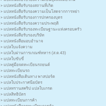
> แปลหนังสือรับรองสถานที่เกิด
> แปลหนังสือรับรองความเป็นโสดจากการหย่า
> แปลหนังสือรับรองการปกครองบุตร
> แปลหนังสือรับรองความประพฤติ
> แปลหนังสือรับรองทะเบียนฐานะแห่งครอบครัว
> แปลหนังสือรับรองบริษัท
> แปลหนังสือมอบอำนาจ
> แปลใบแจ้งความ
> แปลใบผ่านการเกณฑ์ทหาร (ส.ด.43)
> แปลใบขับขี่
> แปลคู่มือจดทะเบียนรถยนต์
> แปลทะเบียนรถ
> แปลหนังสือเดินทาง พาสปอร์ต
> แปลใบประกาศนียบัตร
> แปลทรานสคริป แปลใบเกรด
> แปลสิทธิบัตร
> แปลทะเบียนการค้า
> แปลหนังสือจดทะเบียนการค้า