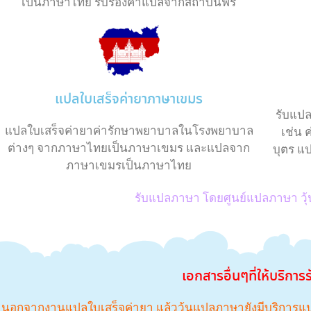
เป็นภาษาไทย รับรองคำแปลจากสถาบันฟรี
แปลใบเสร็จค่ายาภาษาเขมร
รับแปล
แปลใบเสร็จค่ายาค่ารักษาพยาบาลในโรงพยาบาล
เช่น 
ต่างๆ จากภาษาไทยเป็นภาษาเขมร และแปลจาก
บุตร 
ภาษาเขมรเป็นภาษาไทย
รับแปลภาษา โดยศูนย์แปลภาษา ว
เอกสาร
อื่นๆที่ให้บริการ
นอกจากงานแปลใบเสร็จค่ายา แล้ววุ้นแปลภาษายังมีบริการแปลเ