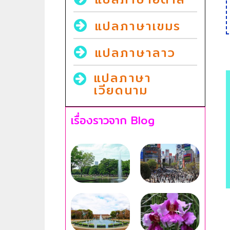
แปลภาษาเขมร
แปลภาษาลาว
แปลภาษา
เวียดนาม
เรื่องราวจาก Blog