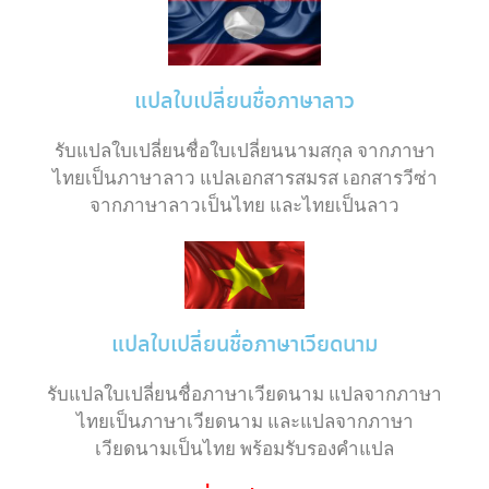
แปลใบเปลี่ยนชื่อภาษาลาว
รับแปลใบเปลี่ยนชื่อใบเปลี่ยนนามสกุล จากภาษา
ไทยเป็นภาษาลาว แปลเอกสารสมรส เอกสารวีซ่า
จากภาษาลาวเป็นไทย และไทยเป็นลาว
แปลใบเปลี่ยนชื่อภาษาเวียดนาม
รับแปลใบเปลี่ยนชื่อภาษาเวียดนาม แปลจากภาษา
ไทยเป็นภาษาเวียดนาม และแปลจากภาษา
เวียดนามเป็นไทย พร้อมรับรองคำแปล