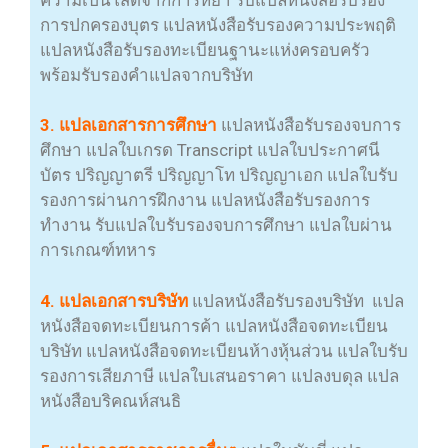
การปกครองบุตร แปลหนังสือรับรองความประพฤติ
แปลหนังสือรับรองทะเบียนฐานะแห่งครอบครัว
พร้อมรับรองคำแปลจากบริษัท
3. แปลเอกสารการศึกษา
แปลหนังสือรับรองจบการ
ศึกษา แปลใบเกรด Transcript แปลใบประกาศนี
บัตร ปริญญาตรี ปริญญาโท ปริญญาเอก แปลใบรับ
รองการผ่านการฝึกงาน แปลหนังสือรับรองการ
ทำงาน รับแปลใบรับรองจบการศึกษา แปลใบผ่าน
การเกณฑ์ทหาร
4. แปลเอกสารบริษัท
แปลหนังสือรับรองบริษัท แปล
หนังสือจดทะเบียนการค้า แปลหนังสือจดทะเบียน
บริษัท แปลหนังสือจดทะเบียนห้างหุ้นส่วน แปลใบรับ
รองการเสียภาษี แปลใบเสนอราคา แปลงบดุล แปล
หนังสือบริคณห์สนธิ