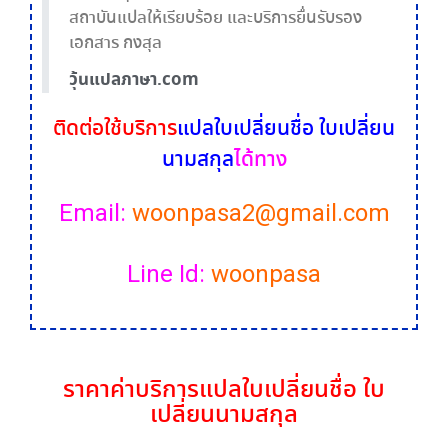
สถาบันแปลให้เรียบร้อย และบริการยื่นรับรอง
เอกสาร กงสุล
วุ้นแปลภาษา.com
ติดต่อใช้บริการ
แปล
ใบเปลี่ยนชื่อ ใบเปลี่ยน
นามสกุล
ได้ทาง
Email:
woonpasa2@gmail.com
Line Id:
woonpasa
ราคา
ค่าบริการ
แปล
ใบเปลี่ยนชื่อ ใบ
เปลี่ยนนามสกุล