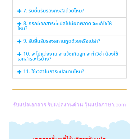
7. รับยื่นรับรองกงสุลด้วยไหม?
8. กรณีเอกสารที่แปลไปมีผิดพลาด จะแก้ไขให้
ไหม?
9. รับยื่นรับรองสถานทูตด้วยหรือเปล่า?
10. จะไปแต่งงาน จะแจ้งเกิดลูก จะทำวีซ่า ต้องใช้
เอกสารอะไรบ้าง?
11. ใช้เวลาในการแปลนานไหม?
รับแปลเอกสาร รับแปลงานด่วน วุ้นแปลภาษา.com