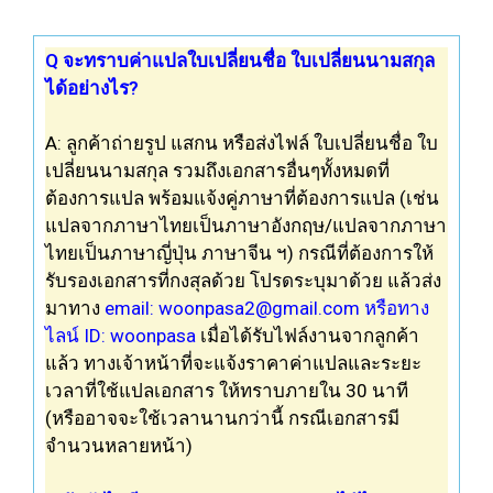
Q จะทราบค่าแปล
ใบเปลี่ยนชื่อ
ใบเปลี่ยนนามสกุล
ได้อย่างไร?
A: ลูกค้าถ่ายรูป แสกน หรือส่งไฟล์
ใบเปลี่ยนชื่อ ใบ
เปลี่ยนนามสกุล
รวมถึง
เอกสาร
อื่นๆทั้งหมดที่
ต้องการ
แปล
พร้อมแจ้งคู่
ภาษา
ที่ต้องการ
แปล (เช่น
แปลจาก
ภาษาไทย
เป็น
ภาษาอังกฤษ
/แปลจาก
ภาษา
ไทย
เป็น
ภาษาญี่ปุ่น
ภาษาจีน
ฯ) กรณีที่ต้องการให้
รับ
รอง
เอกสาร
ที่
กงสุล
ด้วย โปรดระบุมาด้วย
แล้วส่ง
มาทาง
email:
woonpasa2@gmail.com
หรือทาง
ไลน์ ID: woonpasa
เมื่อได้
รับ
ไฟล์งานจากลูกค้า
แล้ว ทางเจ้าหน้าที่จะแจ้งราคาค่าแปลและระยะ
เวลาที่ใช้แปล
เอกสาร
ให้ทราบภายใน 30 นาที
(หรืออาจจะใช้เวลานานกว่านี้ กรณี
เอกสาร
มี
จำนวนหลายหน้า)