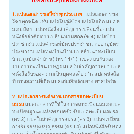
เอกสาร
อื่นๆที่ให้บริการ
รับแปล
1.แปลเอกสารขอวีซ่าทุกประเภท
แปลเอกสารขอ
วีซ่าทุกชนิด เช่น แปลใบสูติบัตร แปลใบเกิด แปลใบ
มรณบัตร แปลหนังสือสำคัญการเปลี่ยนชื่อ-แปล
หนังสือสำคัญการเปลี่ยนนามสกุล (ช.4) แปลบัตร
ประชาชน แปลคำขอมีบัตรประชาชน ต่ออายุบัตร
ประชาชน แปลทะเบียนบ้าน แปลสำเนาทะเบียน
บ้าน (ฉบับเจ้าบ้าน) (ทร.14/1) แปลแบบรับรอง
รายการทะเบียนราษฏร แปลใบสำคัญการหย่า แปล
หนังสือรับรองความเป็นบุคคลเดียวกัน แปลหนังสือ
รับรองสถานที่เกิด แปลหนังสือเดินทาง พาสปอร์ต
2. แปลเอกสารแต่งงาน เอกสารจดทะเบียน
สมรส
แปลเอกสารที่ใช้ในการจดทะเบียนสมรสแปล
ทะเบียนฐานะแห่งครอบครัว รับแปลทะเบียนสมรส
(คร.2) แปลใบสำคัญการสมรส (คร.3) แปลทะเบียน
การรับรองบุตรบุญธรรม (คร.14) แปลหนังสือรับรอง
ความเป็นโสดจากการหย่า รับแปลหนังสือรับรอง