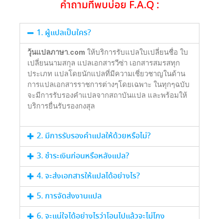
คำถามที่พบบ่อย F.A.Q :
1. ผู้แปลเป็นใคร?
วุ้นแปลภาษา.com
ให้บริการรับแปลใบเปลี่ยนชื่อ ใบ
เปลี่ยนนามสกุล แปลเอกสารวีซ่า เอกสารสมรสทุก
ประเภท แปลโดยนักแปลที่มีความเชี่ยวชาญในด้าน
การแปลเอกสารราชการต่างๆโดยเฉพาะ ในทุกๆฉบับ
จะมีการรับรองคำแปลจากสถาบันแปล และพร้อมให้
บริการยื่นรับรองกงสุล
2. มีการรับรองคำแปลให้ด้วยหรือไม่?
3. ชำระเงินก่อนหรือหลังแปล?
4. จะส่งเอกสารให้แปลได้อย่างไร?
5. การจัดส่งงานแปล
6. จะแน่ใจได้อย่างไรว่าโอนไปแล้วจะไม่โกง