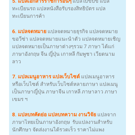
5. แปลเอกสารราชการอื่นๆ
แปลใบขับขี่ แปล
ทะเบียนรถ แปลหนังสือรับรองสิทธิบัตร แปล
ทะเบียนการค้า
6. แปลจดหมาย
แปลจดหมายธุรกิจ แปลจดหมาย
ขอวีซ่า แปลจดหมายแนะนำตัว แปลจดหมายเชิญ
แปลจดหมายเป็นภาษาต่างๆรวม 7 ภาษา ได้แก่
ภาษาอังกฤษ จีน ญี่ปุ่น เกาหลี กัมพูชา เวียดนาม
ลาว
7. แปลเมนูอาหาร แปลเว็บไซต์
แปลเมนูอาหาร
หรือเว็บไซต์ สำหรับเว็บไซต์หลายภาษา แปลเมนู
เป็นภาษาญี่ปุ่น ภาษาจีน เกาหลี ภาษาลาว ภาษา
เขมร ฯ
8. แปลบทคัดย่อ แปลบทความ งานวิจัย
แปลจาก
ภาษาไทยเป็นภาษาอังกฤษ รับแปลงานสำหรับ
นักศึกษา จัดส่งงานได้รวดเร็ว ราคาไม่แพง