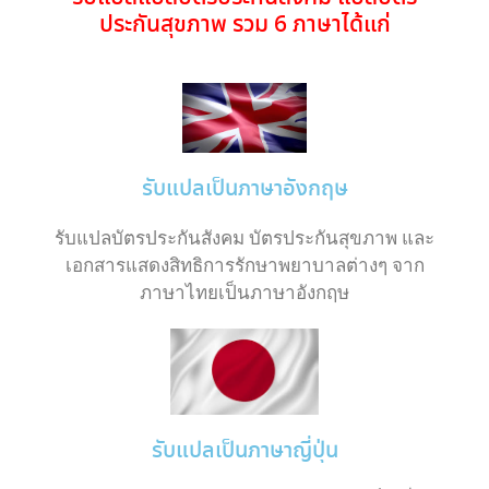
ประกันสุขภาพ รวม 6 ภาษาได้แก่
รับแปลเป็นภาษาอังกฤษ
รับแปลบัตรประกันสังคม บัตรประกันสุขภาพ และ
เอกสารแสดงสิทธิการรักษาพยาบาลต่างๆ จาก
ภาษาไทยเป็นภาษาอังกฤษ
รับแปลเป็นภาษาญี่ปุ่น