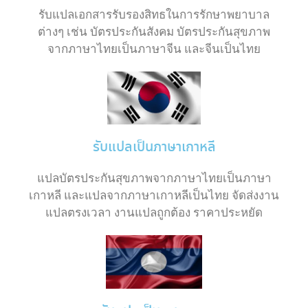
รับแปลเอกสารรับรองสิทธในการรักษาพยาบาล
ต่างๆ เช่น บัตรประกันสังคม บัตรประกันสุขภาพ
จากภาษาไทยเป็นภาษาจีน และจีนเป็นไทย
รับแปลเป็นภาษาเกาหลี
แปลบัตรประกันสุขภาพจากภาษาไทยเป็นภาษา
เกาหลี และแปลจากภาษาเกาหลีเป็นไทย จัดส่งงาน
แปลตรงเวลา งานแปลถูกต้อง ราคาประหยัด