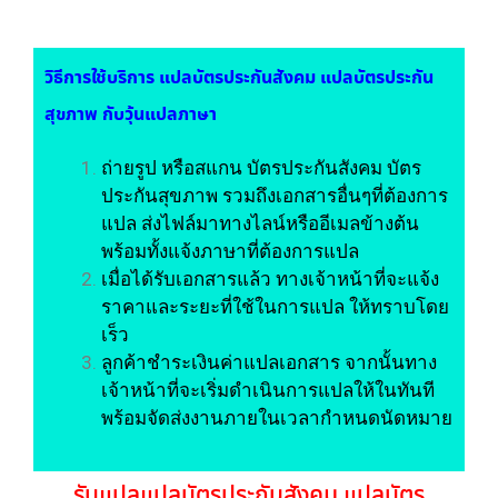
วิธีการใช้บริการ
แปลบัตรประกันสังคม แปลบัตรประกัน
สุขภาพ
กับวุ้นแปลภาษา
ถ่ายรูป หรือสแกน บัตรประกันสังคม บัตร
ประกันสุขภาพ รวมถึงเอกสารอื่นๆที่ต้องการ
แปล ส่งไฟล์มาทางไลน์หรืออีเมลข้างต้น
พร้อมทั้งแจ้งภาษาที่ต้องการแปล
เมื่อได้รับเอกสารแล้ว ทางเจ้าหน้าที่จะแจ้ง
ราคาและระยะที่ใช้ในการแปล ให้ทราบโดย
เร็ว
ลูกค้าชำระเงินค่าแปลเอกสาร จากนั้นทาง
เจ้าหน้าที่จะเริ่มดำเนินการแปลให้ในทันที
พร้อมจัดส่งงานภายในเวลากำหนดนัดหมาย
รับแปล
แปลบัตรประกันสังคม แปลบัตร