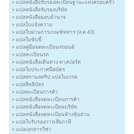
> แปลหนังสือรับรองทะเบียนฐานะแห่งครอบครัว
> แปลหนังสือรับรองบริษัท
> แปลหนังสือมอบอำนาจ
> แปลใบแจ้งความ
> แปลใบผ่านการเกณฑ์ทหาร (ส.ด.43)
> แปลใบขับขี่
> แปลคู่มือจดทะเบียนรถยนต์
> แปลทะเบียนรถ
> แปลหนังสือเดินทาง พาสปอร์ต
> แปลใบประกาศนียบัตร
> แปลทรานสคริป แปลใบเกรด
> แปลสิทธิบัตร
> แปลทะเบียนการค้า
> แปลหนังสือจดทะเบียนการค้า
> แปลหนังสือจดทะเบียนบริษัท
> แปลหนังสือจดทะเบียนห้างหุ้นส่วน
> แปลใบรับรองการเสียภาษี
> แปลเอกสารวีซ่า