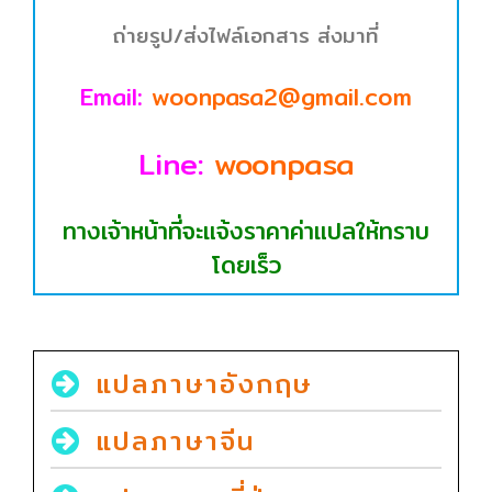
ถ่ายรูป/ส่งไฟล์เอกสาร ส่งมาที่
Email:
woonpasa2@gmail.com
Line:
woonpasa
ทางเจ้าหน้าที่จะแจ้งราคาค่าแปลให้ทราบ
โดยเร็ว
แปลภาษาอังกฤษ
แปลภาษาจีน