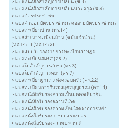
> แปลหนังสือสำคัญการเปลี่ยน (ช.3)
> แปลหนังสือสำคัญการเปลี่ยนนามสกุล (ช.4)
> แปลบัตรประชาชน
> แปลคำขอมีบัตรประชาชน ต่ออายุบัตรประชาชน
> แปลทะเบียนบ้าน (ทร.14)
> แปลสำเนาทะเบียนบ้าน (ฉบับเจ้าบ้าน)
(ทร.14/1) (ทร.14/2)
> แปลแบบรับรองรายการทะเบียนราษฏร
> แปลทะเบียนสมรส (คร.2)
> แปลใบสำคัญการสมรส (คร.3)
> แปลใบสำคัญการหย่า (คร.7)
> แปลทะเบียนฐานะแห่งครอบครัว (คร.22)
> แปลทะเบียนการรับรองบุตรบุญธรรม (คร.14)
> แปลหนังสือรับรองความเป็นบุคคลเดียวกัน
> แปลหนังสือรับรองสถานที่เกิด
> แปลหนังสือรับรองความเป็นโสดจากการหย่า
> แปลหนังสือรับรองการปกครองบุตร
> แปลหนังสือรับรองความประพฤติ