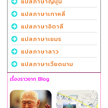
แปลภาษาญี่ปุ่น
แปลภาษาเกาหลี
แปลภาษาอิตาลี
แปลภาษาเขมร
แปลภาษาลาว
แปลภาษาเวียดนาม
เรื่องราวจาก Blog