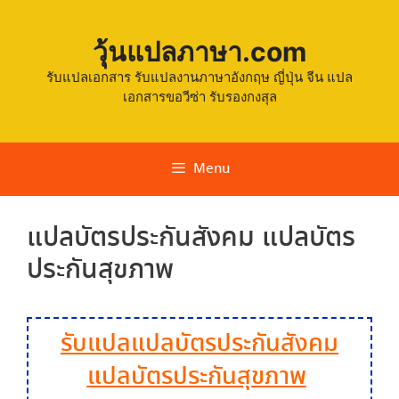
วุ้นแปลภาษา.com
รับแปลเอกสาร รับแปลงานภาษาอังกฤษ ญี่ปุ่น จีน แปล
เอกสารขอวีซ่า รับรองกงสุล
Menu
แปลบัตรประกันสังคม แปลบัตร
ประกันสุขภาพ
รับแปลแปลบัตรประกันสังคม
แปลบัตรประกันสุขภาพ