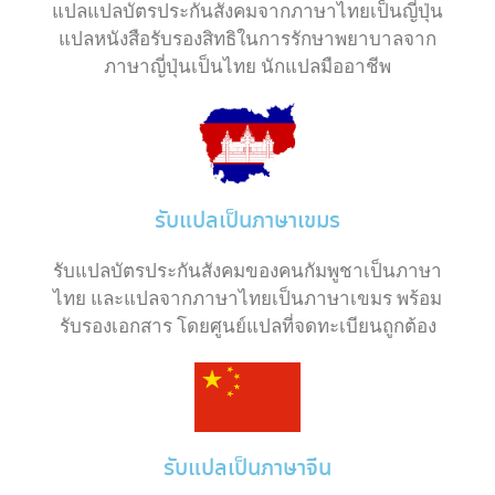
แปลแปลบัตรประกันสังคมจากภาษาไทยเป็นญี่ปุ่น
แปลหนังสือรับรองสิทธิในการรักษาพยาบาลจาก
ภาษาญี่ปุ่นเป็นไทย นักแปลมืออาชีพ
รับแปลเป็นภาษาเขมร
รับแปลบัตรประกันสังคมของคนกัมพูชาเป็นภาษา
ไทย และแปลจากภาษาไทยเป็นภาษาเขมร พร้อม
รับรองเอกสาร โดยศูนย์แปลที่จดทะเบียนถูกต้อง
รับแปลเป็นภาษาจีน