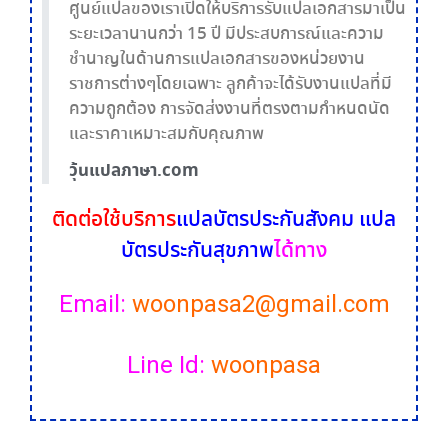
ศูนย์แปลของเราเปิดให้บริการรับแปลเอกสารมาเป็น
ระยะเวลานานกว่า 15 ปี มีประสบการณ์และความ
ชำนาญในด้านการแปลเอกสารของหน่วยงาน
ราชการต่างๆโดยเฉพาะ ลูกค้าจะได้รับงานแปลที่มี
ความถูกต้อง การจัดส่งงานที่ตรงตามกำหนดนัด
และราคาเหมาะสมกับคุณภาพ
วุ้นแปลภาษา.com
ติดต่อใช้บริการ
แปลบัตรประกันสังคม แปล
บัตรประกันสุขภาพ
ได้ทาง
Email:
woonpasa2@gmail.com
Line Id:
woonpasa