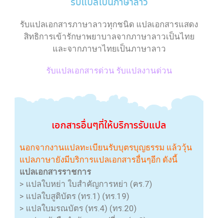
รับแปลเป็นภาษาลาว
รับแปลเอกสารภาษาลาวทุกชนิด แปลเอกสารแสดง
สิทธิการเข้ารักษาพยาบาลจากภาษาลาวเป็นไทย
และจากภาษาไทยเป็นภาษาลาว
รับแปลเอกสารด่วน รับแปลงานด่วน
เอกสาร
อื่นๆที่ให้บริการ
รับแปล
นอกจากงานแปลทะเบียนรับบุตรบุญธรรม แล้ววุ้น
แปลภาษายังมีบริการแปลเอกสารอื่นๆอีก ดังนี้
แปลเอกสารราชการ
> แปลใบหย่า ใบสำคัญการหย่า (คร.7)
> แปลใบสูติบัตร (ทร.1) (ทร.19)
> แปลใบมรณบัตร (ทร.4) (ทร.20)