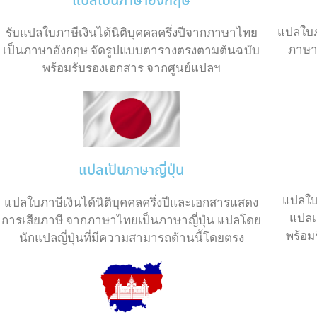
แปลเป็นภาษาอังกฤษ
แปลใบภา
รับแปลใบภาษีเงินได้นิติบุคคลครึ่งปีจากภาษาไทย
ภาษาจ
เป็นภาษาอังกฤษ จัดรูปแบบตารางตรงตามต้นฉบับ
พร้อมรับรองเอกสาร จากศูนย์แปลฯ
แปลเป็นภาษาญี่ปุ่น
แปลใบภ
แปลใบภาษีเงินได้นิติบุคคลครึ่งปีและเอกสารแสดง
แปลเ
การเสียภาษี จากภาษาไทยเป็นภาษาญี่ปุ่น แปลโดย
พร้อม
นักแปลญี่ปุ่นที่มีความสามารถด้านนี้โดยตรง