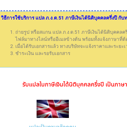
วิธีการใช้บริการ แปล ภ.ง.ด.51 ภาษีเงินได้นิติบุคคลครึ่งปี ก
ถ่ายรูป หรือสแกน แปล ภ.ง.ด.51 ภาษีเงินได้นิติบุคคลครึ
ไฟล์มาทางไลน์หรืออีเมลข้างต้น พร้อมทั้งแจ้งภาษาที่
เมื่อได้รับเอกสารแล้ว ทางบริษัทจะแจ้งราคาและระยะ
ชำระเงิน และรอรับเอกสาร
รับแปล
ใบภาษีเงินได้นิติบุคคลครึ่งปี
เป็นภาษา