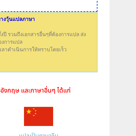
ับทางวุ้นแปลภาษา
่งปี รวมถึงเอกสารอื่นๆที่ต้องการแปล ส่ง
ต้องการแปล
เวลาดำเนินการให้ทราบโดยเร็ว
อังกฤษ และภาษาอื่นๆ ได้แก่