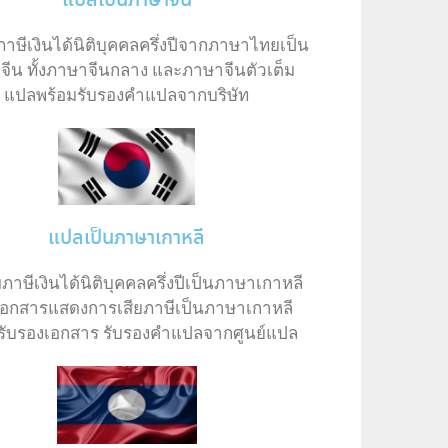
แปลเป็นภาษาจีน
ษีเงินได้นิติบุคคลครึ่งปีจากภาษาไทยเป็น
ีน ทั้งภาษาจีนกลาง และภาษาจีนตัวเต็ม
แปลพร้อมรับรองคำแปลจากบริษัท
แปลเป็นภาษาเกาหลี
าษีเงินได้นิติบุคคลครึ่งปีเป็นภาษาเกาหลี
อกสารแสดงการเสียภาษีเป็นภาษาเกาหลี
รับรองเอกสาร รับรองคำแปลจากศูนย์แปล