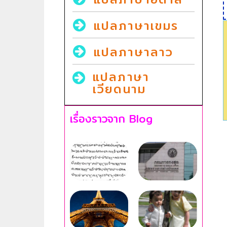
แปลภาษาเขมร
แปลภาษาลาว
แปลภาษา
เวียดนาม
เรื่องราวจาก Blog