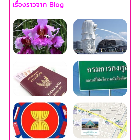
เรื่องราวจาก Blog