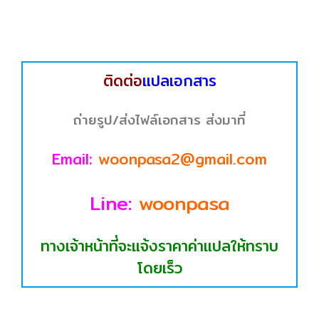
ติดต่อ
แปลเอกสาร
ถ่ายรูป/ส่งไฟล์เอกสาร ส่งมาที่
Email:
woonpasa2@gmail.com
Line:
woonpasa
ทางเจ้าหน้าที่จะแจ้งราคาค่าแปลให้ทราบ
โดยเร็ว