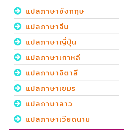
แปลภาษาอังกฤษ
แปลภาษาจีน
แปลภาษาญี่ปุ่น
แปลภาษาเกาหลี
แปลภาษาอิตาลี
แปลภาษาเขมร
แปลภาษาลาว
แปลภาษาเวียดนาม