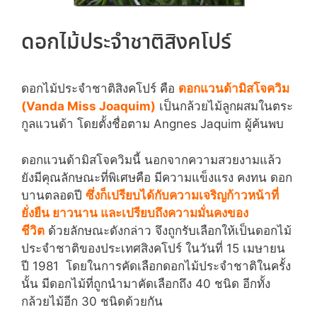
ดอกไม้ประจำชาติสิงคโปร์
ดอกไม้ประจำชาติสิงคโปร์ คือ
ดอกแวนด้ามิสโจควิม
(Vanda Miss Joaquim)
เป็นกล้วยไม้ลูกผสมในตระ
กูลแวนด้า โดยตั้งชื่อตาม Angnes Jaquim ผู้ค้นพบ
ดอกแวนด้ามิสโจควิมนี้ นอกจากความสวยงามแล้ว
ยังมีคุณลักษณะที่พิเศษคือ มีความแข็งแรง คงทน ดอก
บานตลอดปี
ซึ่งก็เปรียบได้กับความเจริญก้าวหน้าที่
ยั่งยืน ยาวนาน และเปรียบถึงความมั่นคงของ
ชีวิต
ด้วยลักษณะดังกล่าว จึงถูกรับเลือกให้เป็นดอกไม้
ประจำชาติของประเทศสิงคโปร์ ในวันที่ 15 เมษายน
ปี 1981 โดยในการคัดเลือกดอกไม้ประจำชาติในครั้ง
นั้น มีดอกไม้ที่ถูกนำมาคัดเลือกถึง 40 ชนิด อีกทั้ง
กล้วยไม้อีก 30 ชนิดด้วยกัน