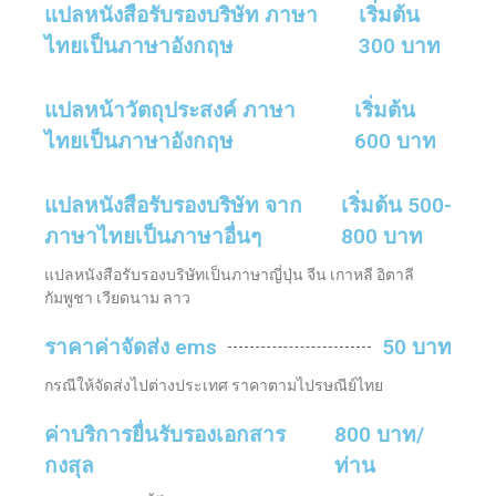
แปลหนังสือรับรองบริษัท ภาษา
เริ่มต้น
ไทยเป็นภาษาอังกฤษ
300 บาท
แปลหน้าวัตถุประสงค์ ภาษา
เริ่มต้น
ไทยเป็นภาษาอังกฤษ
600 บาท
แปลหนังสือรับรองบริษัท จาก
เริ่มต้น 500-
ภาษาไทยเป็นภาษาอื่นๆ
800 บาท
แปลหนังสือรับรองบริษัทเป็นภาษาญี่ปุ่น จีน เกาหลี อิตาลี
กัมพูชา เวียดนาม ลาว
ราคาค่าจัดส่ง ems
50 บาท
กรณีให้จัดส่งไปต่างประเทศ ราคาตามไปรษณีย์ไทย
ค่าบริการยื่นรับรองเอกสาร
800 บาท/
กงสุล
ท่าน