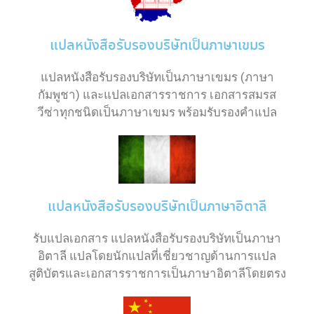
แปลหนังสือรับรองบริษัทเป็นภาษาเขมร
แปลหนังสือรับรองบริษัทเป็นภาษาเขมร (ภาษา
กัมพูชา) และแปลเอกสารราชการ เอกสารสมรส
วีซ่าทุกชนิดเป็นภาษาเขมร พร้อมรับรองคำแปล
แปลหนังสือรับรองบริษัทเป็นภาษาอิตาลี
รับแปลเอกสาร แปลหนังสือรับรองบริษัทเป็นภาษา
อิตาลี แปลโดยนักแปลที่เชี่ยวชาญด้านการแปล
สูติบัตรและเอกสารราชการเป็นภาษาอิตาลีโดยตรง