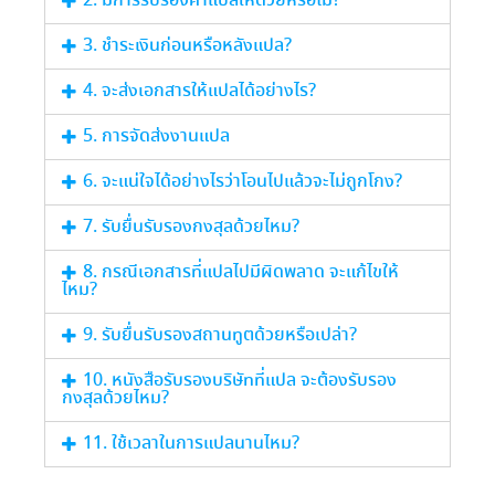
2. มีการรับรองคำแปลให้ด้วยหรือไม่?
3. ชำระเงินก่อนหรือหลังแปล?
4. จะส่งเอกสารให้แปลได้อย่างไร?
5. การจัดส่งงานแปล
6. จะแน่ใจได้อย่างไรว่าโอนไปแล้วจะไม่ถูกโกง?
7. รับยื่นรับรองกงสุลด้วยไหม?
8. กรณีเอกสารที่แปลไปมีผิดพลาด จะแก้ไขให้
ไหม?
9. รับยื่นรับรองสถานทูตด้วยหรือเปล่า?
10. หนังสือรับรองบริษัทที่แปล จะต้องรับรอง
กงสุลด้วยไหม?
11. ใช้เวลาในการแปลนานไหม?