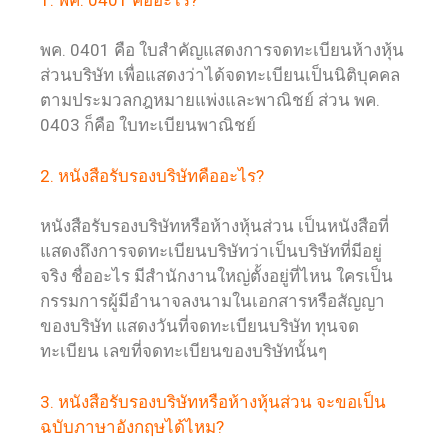
พค. 0401 คือ ใบสำคัญแสดงการจดทะเบียนห้างหุ้น
ส่วนบริษัท เพื่อแสดงว่าได้จดทะเบียนเป็นนิติบุคคล
ตามประมวลกฎหมายแพ่งและพาณิชย์ ส่วน พค.
0403 ก็คือ ใบทะเบียนพาณิชย์
2. หนังสือรับรองบริษัทคืออะไร?
หนังสือรับรองบริษัทหรือห้างหุ้นส่วน เป็นหนังสือที่
แสดงถึงการจดทะเบียนบริษัทว่าเป็นบริษัทที่มีอยู่
จริง ชื่ออะไร มีสำนักงานใหญ่ตั้งอยู่ที่ไหน ใครเป็น
กรรมการผู้มีอำนาจลงนามในเอกสารหรือสัญญา
ของบริษัท แสดงวันที่จดทะเบียนบริษัท ทุนจด
ทะเบียน เลขที่จดทะเบียนของบริษัทนั้นๆ
3. หนังสือรับรองบริษัทหรือห้างหุ้นส่วน จะขอเป็น
ฉบับภาษาอังกฤษได้ไหม?