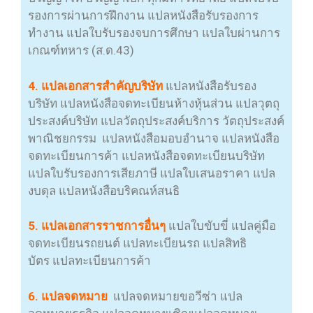
รองการผ่านการฝึกงาน แปลหนังสือรับรองการ
ทำงาน แปลใบรับรองจบการศึกษา แปลใบผ่านการ
เกณฑ์ทหาร (ส.ด.43)
4. แปลเอกสารสำคัญบริษัท
แปลหนังสือรับรอง
บริษัท แปลหนังสือจดทะเบียนห้างหุ้นส่วน แปลวุตถุ
ประสงค์บริษัท แปลวัตถุประสงค์บริการ วัตถุประสงค์
พาณิชยกรรม แปลหนังสือมอบอำนาจ แปลหนังสือ
จดทะเบียนการค้า แปลหนังสือจดทะเบียนบริษัท
แปลใบรับรองการเสียภาษี แปลใบเสนอราคา แปล
งบดุล แปลหนังสือบริคณห์สนธิ
5. แปลเอกสารราชการอื่นๆ
แปลใบขับขี่ แปลคู่มือ
จดทะเบียนรถยนต์ แปลทะเบียนรถ แปลสิทธิ
บัตร แปลทะเบียนการค้า
6. แปลจดหมาย
แปลจดหมายขอวีซ่า แปล