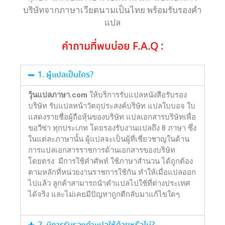
บริษัทจากภาษาเวียดนามเป็นไทย พร้อมรับรองคำ
แปล
คำถามที่พบบ่อย F.A.Q :
1. ผู้แปลเป็นใคร?
วุ้นแปลภาษา.com
ให้บริการรับแปลหนังสือรับรอง
บริษัท รับแปลหน้าวัตถุประสงค์บริษัท แปลใบบอจ ใบ
แสดงรายชื่อผู้ถือหุ้นของบริษัท แปลเอกสารบริษัทเพื่อ
ขอวีซ่า ทุกประเภท โดยรองรับงานแปลถึง 8 ภาษา ซึ่ง
ในแต่ละภาษานั้น ผู้แปลจะเป็นผู้ที่เชี่ยวชาญในด้าน
การแปลเอกสารราชการด้านเอกสารของบริษัท
โดยตรง มีการใช้คำศัพท์ ใช้ภาษาสำนวน ได้ถูกต้อง
ตามหลักที่หน่วยงานราชการใช้กัน ทำให้เมื่อแปลออก
ไปแล้ว ลูกค้าสามารถนำคำแปลไปใช้ที่ต่างประเทศ
ได้จริง และไม่เคยมีปัญหาถูกตีกลับมาแก้ไขใดๆ