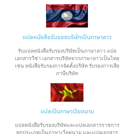
แปลหนังสือรับรองบริษัทเป็นภาษาลาว
รับแปลหนังสือรับรองบริษัทเป็นภาษาลาว แปล
เอกสารวีซ่า เอกสารบริษัทจากภาษาลาวเป็นไทย
เช่น หนังสือรับรองการจัดตั้งบริษัท รับรองการเสีย
ภาษีบริษัท
แปลเป็นภาษาเวียดนาม
แปลหนังสือรับรองบริษัทและแปลเอกสารราชการ
ทุกประเภทเป็นภาษาเวียดนาม และแปลเอกสาร