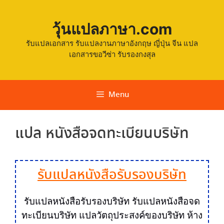
วุ้นแปลภาษา.com
รับแปลเอกสาร รับแปลงานภาษาอังกฤษ ญี่ปุ่น จีน แปล
เอกสารขอวีซ่า รับรองกงสุล
Menu
แปล หนังสือจดทะเบียนบริษัท
รับแปลหนังสือรับรองบริษัท
รับแปลหนังสือรับรองบริษัท
รับแปล
หนังสือจด
ทะเบียนบริษัท แปลวัตถุประสงค์ของบริษัท ห้าง