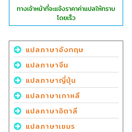
ทางเจ้าหน้าที่จะแจ้งราคาค่าแปลให้ทราบ
โดยเร็ว
แปลภาษาอังกฤษ
แปลภาษาจีน
แปลภาษาญี่ปุ่น
แปลภาษาเกาหลี
แปลภาษาอิตาลี
แปลภาษาเขมร