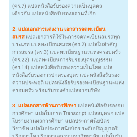
(คร.7) แปลหนังสือรับรองความเป็นบุคคล
เดียวกัน แปลหนังสือรับรองสถานที่เกิด
2. แปลเอกสารแต่งงาน เอกสารจดทะเบียน
สมรส
แปลเอกสารที่ใช้ในการจดทะเบียนสมรสทุก
ประเภท แปลทะเบียนสมรส (คร.2) แปลใบสำคัญ
การสมรส (คร.3) แปลทะเบียนฐานะแห่งครอบครัว
(คร.22) แปลทะเบียนการรับรองบุตรบุญธรรม
(คร.14) แปลหนังสือรับรองความเป็นโสด แปล
หนังสือรับรองการปกครองบุตร แปลหนังสือรับรอง
ความประพฤติ แปลหนังสือรับรองทะเบียนฐานะแห่ง
ครอบครัว พร้อมรับรองคำแปลจากบริษัท
3. แปลเอกสารด้านการศึกษา
แปลหนังสือรับรองจบ
การศึกษา แปลใบเกรด Transcript แปลสมุดพก แปล
ใบรายงานผลการศึกษา แปลประกาศนียบัตร
วิชาชีพ แปลใบประกาศนียบัตร ระดับปริญญาตรี
ปริญญาโท ปริญญาเอก ทุกมหาวิทยาลัย แปลใบรับ