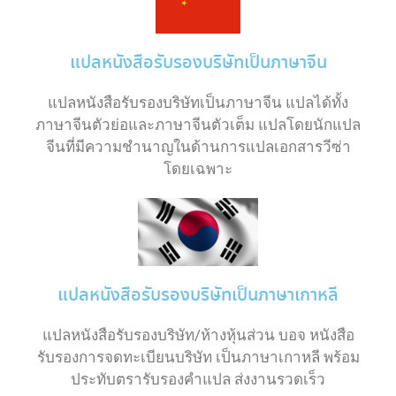
แปลหนังสือรับรองบริษัทเป็นภาษาจีน
แปลหนังสือรับรองบริษัทเป็นภาษาจีน แปลได้ทั้ง
ภาษาจีนตัวย่อและภาษาจีนตัวเต็ม แปลโดยนักแปล
จีนที่มีความชำนาญในด้านการแปลเอกสารวีซ่า
โดยเฉพาะ
แปลหนังสือรับรองบริษัทเป็นภาษาเกาหลี
แปลหนังสือรับรองบริษัท/ห้างหุ้นส่วน บอจ หนังสือ
รับรองการจดทะเบียนบริษัท เป็นภาษาเกาหลี พร้อม
ประทับตรารับรองคำแปล ส่งงานรวดเร็ว