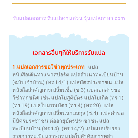
รับแปลเอกสาร รับแปลงานด่วน วุ้นแปลภาษา.com
เอกสาร
อื่นๆที่ให้บริการ
รับแปล
1.แปลเอกสารขอวีซ่าทุกประเภท
แปล
หนังสือเดินทาง พาสปอร์ต แปลสำเนาทะเบียนบ้าน
(ฉบับเจ้าบ้าน) (ทร.14/1) แปลบัตรประชาชน แปล
หนังสือสำคัญการเปลี่ยนชื่อ (ช.3) แปลเอกสารขอ
วีซ่าทุกชนิด เช่น แปลใบสูติบัตร แปลใบเกิด (ทร.1)
(ทร.19) แปลใบมรณบัตร (ทร.4) (ทร.20) แปล
หนังสือสำคัญการเปลี่ยนนามสกุล (ช.4) แปลคำขอ
มีบัตรประชาชน ต่ออายุบัตรประชาชน แปล
ทะเบียนบ้าน (ทร.14) (ทร.14/2) แปลแบบรับรอง
รายการทะเบียนราษฏร แปลใบสำคัญการหย่า