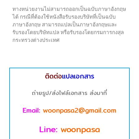
ทางหน่วยงานไม่สามารถออกเป็นฉบับภาษาอังกฤษ
ได้ กรณีที่ต้องใช้หนังสือรับรองบริษัทที่เป็นฉบับ
ภาษาอังกฤษ สามารถแปลเป็นภาษาอังกฤษและ
รับรองโดยบริษัทแปล หรือรับรองโดยกรมการกงสุล
กระทรวงต่างประเทศ
ติดต่อ
แปลเอกสาร
ถ่ายรูป/ส่งไฟล์เอกสาร ส่งมาที่
Email:
woonpasa2@gmail.com
Line:
woonpasa