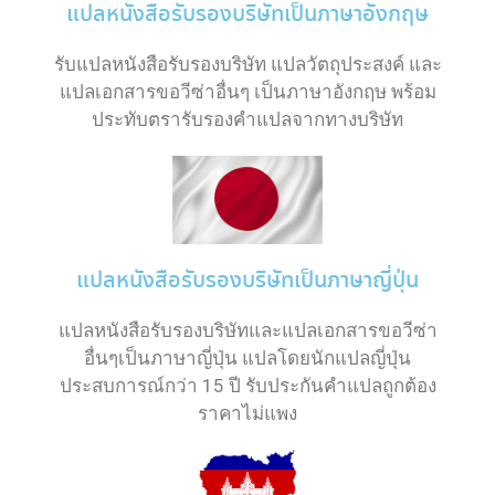
แปลหนังสือรับรองบริษัทเป็นภาษาอังกฤษ
รับแปลหนังสือรับรองบริษัท แปลวัตถุประสงค์ และ
แปลเอกสารขอวีซ่าอื่นๆ เป็นภาษาอังกฤษ พร้อม
ประทับตรารับรองคำแปลจากทางบริษัท
แปลหนังสือรับรองบริษัทเป็นภาษาญี่ปุ่น
แปลหนังสือรับรองบริษัทและแปลเอกสารขอวีซ่า
อื่นๆเป็นภาษาญี่ปุ่น แปลโดยนักแปลญี่ปุ่น
ประสบการณ์กว่า 15 ปี รับประกันคำแปลถูกต้อง
ราคาไม่แพง