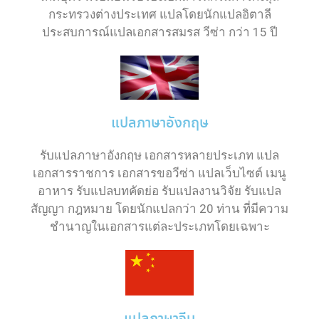
กระทรวงต่างประเทศ แปลโดยนักแปลอิตาลี
ประสบการณ์แปลเอกสารสมรส วีซ่า กว่า 15 ปี
แปลภาษาอังกฤษ
รับแปลภาษาอังกฤษ เอกสารหลายประเภท แปล
เอกสารราชการ เอกสารขอวีซ่า แปลเว็บไซต์ เมนู
อาหาร รับแปลบทคัดย่อ รับแปลงานวิจัย รับแปล
สัญญา กฎหมาย โดยนักแปลกว่า 20 ท่าน ที่มีความ
ชำนาญในเอกสารแต่ละประเภทโดยเฉพาะ