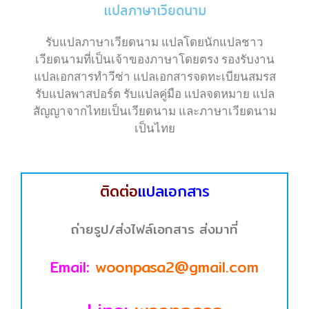
แปลภาษาเวียดนาม
รับแปลภาษาเวียดนาม แปลโดยนักแปลชาว
เวียดนามที่เป็นเจ้าของภาษาโดยตรง รองรับงาน
แปลเอกสารทำวีซ่า แปลเอกสารจดทะเบียนสมรส
รับแปลพาสปอร์ต รับแปลคู่มือ แปลจดหมาย แปล
สัญญาจากไทยเป็นเวียดนาม และภาษาเวียดนาม
เป็นไทย
ติดต่อ
แปลเอกสาร
ถ่ายรูป/ส่งไฟล์เอกสาร ส่งมาที่
Email:
woonpasa2@gmail.com