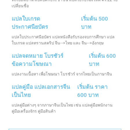
เปลี่ยนชื่อ
แปลใบเกรด
เริ่มต้น 500
ประกาศนียบัตร
บาท
แปลใบประกาศนียบัตร แปลหนังสือรับรองจบการศึกษา แปล
ใบเกรด แปลทรานสคริป จีน-->ไทย และ จีน-->อังกฤษ
แปลจดหมาย โบรชัวร์
เริ่มต้น 600
ข้อความโฆษณา
บาท
แปลงานเนื้อหา เพื่อโฆษณา โบรชัวร์ จากไทยเป็นภาษาจีน
แปลคู่มือ แปลเอกสารจีน
เริ่มต้น ราคา
เป็นไทย
600 บาท
แปลคู่มือต่างๆ จากภาษาจีนเป็นไทย เช่น แปลคู่มือพนักงาน
คู่มือเครื่องจักร คู่มือสินค้า