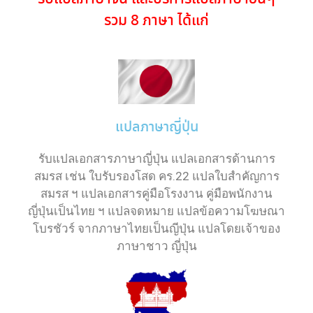
รวม 8 ภาษา ได้แก่
แปลภาษาญี่ปุ่น
รับแปลเอกสารภาษาญี่ปุ่น แปลเอกสารด้านการ
สมรส เช่น ใบรับรองโสด คร.22 แปลใบสำคัญการ
สมรส ฯ แปลเอกสารคู่มือโรงงาน คู่มือพนักงาน
ญี่ปุ่นเป็นไทย ฯ แปลจดหมาย แปลข้อความโฆษณา
โบรชัวร์ จากภาษาไทยเป็นญีปุ่น แปลโดยเจ้าของ
ภาษาชาว ญี่ปุ่น