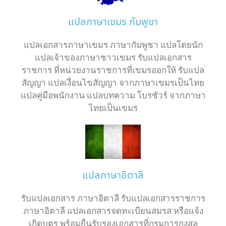
แปลภาษาเขมร กัมพูชา
แปลเอกสารภาษาเขมร ภาษากัมพูชา แปลโดยนัก
แปลเจ้าของภาษาชาวเขมร รับแปลเอกสาร
ราชการ ที่หน่วยงานราชการที่เขมรออกให้ รับแปล
สัญญา แปลเงื่อนไขสัญญา จากภาษาเขมรเป็นไทย
แปลคู่มือพนักงาน แปลบทความ โบรชัวร์ จากภาษา
ไทยเป็นเขมร
แปลภาษาอิตาลี
รับแปลเอกสาร ภาษาอิตาลี รับแปลเอกสารราชการ
ภาษาอิตาลี แปลเอกสารจดทะเบียนสมรส หรือแจ้ง
เกิดบุตร พร้อมยื่นรับรองเอกสารที่กรมการกงสุล