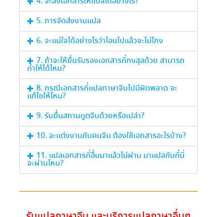
4. จะส่งเอกสารให้แปลได้อย่างไร?
5. การจัดส่งงานแปล
6. จะแน่ใจได้อย่างไรว่าโอนไปแล้วจะไม่โกง
7. ถ้าจะให้ยื่นรับรองเอกสารที่กงสุลด้วย สามารถ
ทำให้ได้ไหม?
8. กรณีเอกสารที่แปลภาษาจีนไปมีผิดพลาด จะ
แก้ไขให้ไหม?
9. รับยื่นสถานทูตจีนด้วยหรือเปล่า?
10. จะแต่งงานกับคนจีน ต้องใช้เอกสารอะไรบ้าง?
11. แปลเอกสารที่อื่นมาแล้วไม่ผ่าน มาแปลกับที่นี่
จะผ่านไหม?
รับแปลภาษาจีน และบริการแปลภาษาอื่นๆ