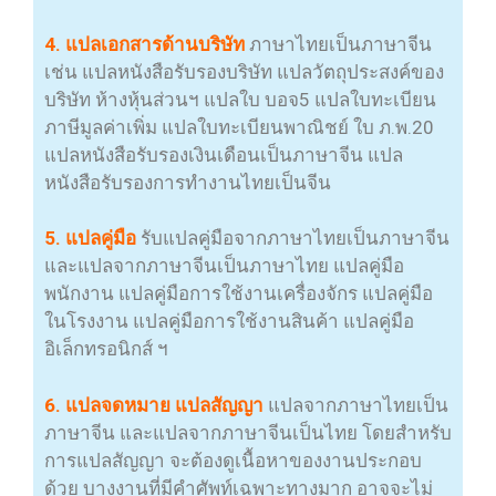
4. แปลเอกสารด้านบริษัท
ภาษาไทยเป็นภาษาจีน
เช่น แปลหนังสือรับรองบริษัท แปลวัตถุประสงค์ของ
บริษัท ห้างหุ้นส่วนฯ แปลใบ บอจ5 แปลใบทะเบียน
ภาษีมูลค่าเพิ่ม แปลใบทะเบียนพาณิชย์ ใบ ภ.พ.20
แปลหนังสือรับรองเงินเดือนเป็นภาษาจีน แปล
หนังสือรับรองการทำงานไทยเป็นจีน
5. แปลคู่มือ
รับแปลคู่มือจากภาษาไทยเป็นภาษาจีน
และแปลจากภาษาจีนเป็นภาษาไทย แปลคู่มือ
พนักงาน แปลคู่มือการใช้งานเครื่องจักร แปลคู่มือ
ในโรงงาน แปลคู่มือการใช้งานสินค้า แปลคู่มือ
อิเล็กทรอนิกส์ ฯ
6. แปลจดหมาย แปลสัญญา
แปลจากภาษาไทยเป็น
ภาษาจีน และแปลจากภาษาจีนเป็นไทย โดยสำหรับ
การแปลสัญญา จะต้องดูเนื้อหาของงานประกอบ
ด้วย บางงานที่มีคำศัพท์เฉพาะทางมาก อาจจะไม่