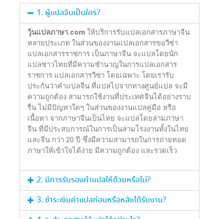
1. ผู้แปลจีนเป็นใคร?
วุ้นแปลภาษา.com
ให้บริการรับแปลเอกสารภาษาจีน
หลายประเภท ในส่วนของงานแปลเอกสารขอวีซ่า
แปลเอกสารราชการ เป็นภาษาจีน จะแปลโดยนัก
แปลชาวไทยที่มีความชำนาญในการแปลเอกสาร
ราชการ แปลเอกสารวีซ่า โดยเฉพาะ โดยเรารับ
ประกันว่าคำแปลจีน ที่แปลไปจากทางศูนย์แปล จะมี
ความถูกต้อง สามารถใช้งานที่ประเทศจีนได้อย่างราบ
รื่น ไม่มีปัญหาใดๆ ในส่วนของงานแปลคู่มือ หรือ
เนื้อหา จากภาษาจีนเป็นไทย จะแปลโดยล่ามภาษา
จีน ที่มีประสบการณ์ในการเป็นล่ามโรงงานทั้งในไทย
และจีน กว่า 20 ปี ซึ่งมีความสามารถในการถ่ายทอด
ภาษาให้เข้าใจได้ง่าย มีความถูกต้อง และรวดเร็ว
2. มีการรับรองคำแปลให้ด้วยหรือไม่?
3. ชำระเงินค่าแปลก่อนหรือหลังได้รับงาน?