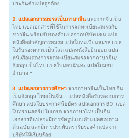
ประกันคำแปลถูกต้อง
2. แปลเอกสารสมรสเป็น
ภาษาจีน
และจากจีนเป็น
ไทย แปลเอกสารที่ใช้ในการจดทะเบียนสมรสกับ
ชาวจีน พร้อมรับรองคำแปลจากบริษัท เช่น แปล
หนังสือสำคัญการสมรส แปลใบทะเบียนสมรส แปล
ใบรับรองความเป็นโสด แปลหนังสือยินยอม แปล
หนังสือแสดงการจดทะเบียนสมรสจากภาษาจีน/
อังกฤษเป็นไทย แปลใบมอบฉันทะ แปลใบมอบ
อำนาจ ฯ
3. แปลเอกสารการศึกษา
จากภาษาจีนเป็นไทย จีน
เป็นอังกฤษ ไทยเป็นจีน – แปลหนังสือรับรองจบการ
ศึกษา แปลใบประกาศนียบัตร แปลเอกสาร BOI แปล
ใบทรานสคริป ใบเกรด จากภาษาไทยเป็นจีน
เอกสารที่แปลจะมีการจัดรูปแบบคำแปลตรงตาม
ต้นฉบับ และมีการประทับตรารับรองคำแปลจาก
บริษัทให้เรียบร้อย