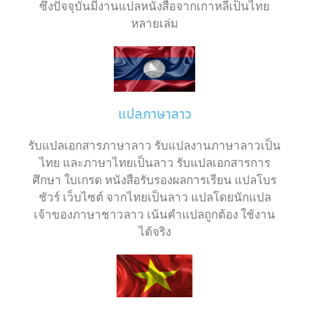
ซึ่งปัจจุบันมีงานแปลหนังสือจากเกาหลีเป็นไทย
หลายเล่ม
แปลภาษาลาว
รับแปลเอกสารภาษาลาว รับแปลงานภาษาลาวเป็น
ไทย และภาษาไทยเป็นลาว รับแปลเอกสารการ
ศึกษา ใบเกรด หนังสือรับรองผลการเรียน แปลโบร
ชัวร์ เว็บไซต์ จากไทยเป็นลาว แปลโดยนักแปล
เจ้าของภาษาชาวลาว เน้นคำแปลถูกต้อง ใช้งาน
ได้จริง