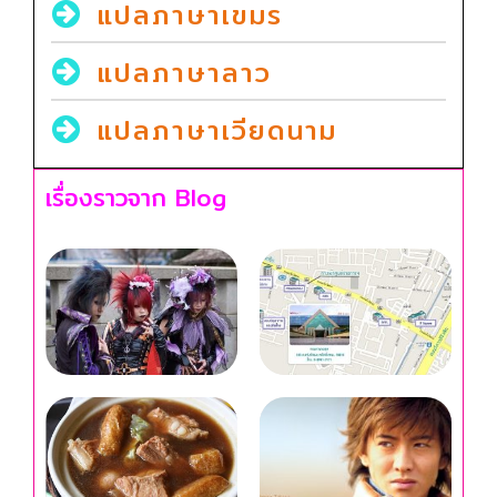
แปลภาษาเขมร
แปลภาษาลาว
แปลภาษาเวียดนาม
เรื่องราวจาก Blog