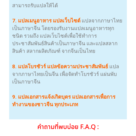
สามารถรับแปลให้ได้
7. แปลเมนูอาหาร แปลเว็บไซต์
แปลจากภาษาไทย
เป็นภาษาจีน โดยรองรับงานแปลเมนูอาหารทุก
ชนิด รวมถึง แปลเว็บไซต์เพื่อใช้ทำการ
ประชาสัมพันธ์สินค้าเป็นภาษาจีน และแปลสลาก
สินค้า สลากผลิตภัณฑ์ จากจีนเป็นไทย
8. แปลโบรชัวร์ แปลข้อความประชาสัมพันธ์
แปล
จากภาษาไทยเป็นจีน เพื่อจัดทำโบรชัวร์ แผ่นพับ
เป็นภาษาจีน
9. แปลเอกสารแจ้งเกิดบุตร แปลเอกสารเพื่อการ
ทำงานของชาวจีน ทุกประเภท
คำถามที่พบบ่อย F.A.Q :