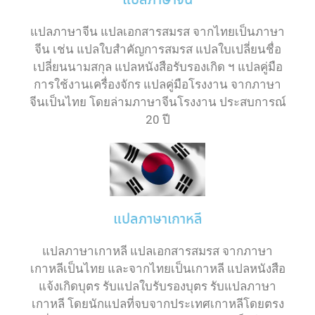
แปลภาษาจีน
แปลภาษาจีน แปลเอกสารสมรส จากไทยเป็นภาษา
จีน เช่น แปลใบสำคัญการสมรส แปลใบเปลี่ยนชื่อ
เปลี่ยนนามสกุล แปลหนังสือรับรองเกิด ฯ แปลคู่มือ
การใช้งานเครื่องจักร แปลคู่มือโรงงาน จากภาษา
จีนเป็นไทย โดยล่ามภาษาจีนโรงงาน ประสบการณ์
20 ปี
แปลภาษาเกาหลี
แปลภาษาเกาหลี แปลเอกสารสมรส จากภาษา
เกาหลีเป็นไทย และจากไทยเป็นเกาหลี แปลหนังสือ
แจ้งเกิดบุตร รับแปลใบรับรองบุตร รับแปลภาษา
เกาหลี โดยนักแปลที่จบจากประเทศเกาหลีโดยตรง