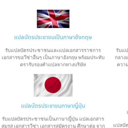
แปลบัตรประชาชนเป็นภาษาอังกฤษ
รับแป
รับแปลบัตรประชาชนและแปลเอกสารราชการ
กลางแ
เอกสารขอวีซ่าอื่นๆ เป็นภาษาอังกฤษ พร้อมประทับ
ความ
ตรารับรองคำแปลจากทางบริษัท
แปลบัตรประชาชนภาษาญี่ปุ่น
รับแปลบัตรประชาชนเป็นภาษาญี่ปุ่น แปลเอกสาร
แปลบั
สมรส เอกสารวีซ่า เอกสารสมัครงาน ศึกษาต่อ จาก