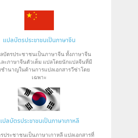
แปลบัตรประชาชนเป็นภาษาจีน
ลบัตรประชาชนเป็นภาษาจีน ทั้งภาษาจีน
ละภาษาจีนตัวเต็ม แปลโดยนักแปลจีนที่มี
ชำนาญในด้านการแปลเอกสารวีซ่าโดย
เฉพาะ
แปลบัตรประชาชนเป็นภาษาเกาหลี
ตรประชาชนเป็นภาษาเกาหลี แปลเอกสารที่