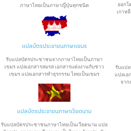
ออกโด
ภาษาไทยเป็นภาษาญี่ปุ่นทุกชนิด
เกาหล
แปลบัตรประชาชนภาษาเขมร
รับแปลบัตรประชาชนจากภาษาไทยเป็นภาษา
เขมร แปลเอกสารสมรส เอกสารแต่งงานกับชาว
รับแป
เขมร แปลเอกสารทำธุรกรรม ไทยเป็นเขมร
แปลเอก
จาก
แปลบัตรประชาชนภาษาเวียดนาม
รับแปลบัตรประชาชนภาษาไทยเป็นเวียดนาม แปล