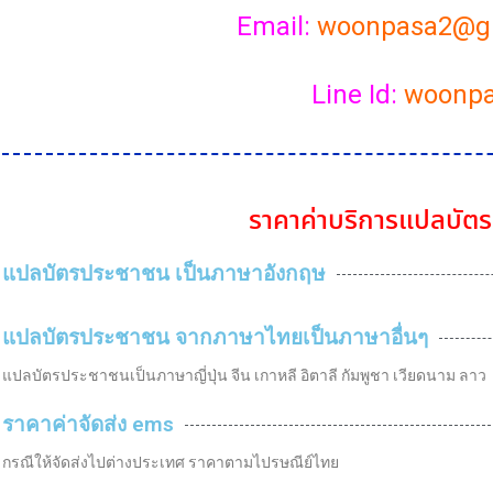
Email:
woonpasa2@g
Line Id:
woonp
ราคา
ค่าบริการ
แปล
บัต
แปลบัตรประชาชน เป็นภาษาอังกฤษ
แปลบัตรประชาชน จากภาษาไทยเป็นภาษาอื่นๆ
แปลบัตรประชาชนเป็นภาษาญี่ปุ่น จีน เกาหลี อิตาลี กัมพูชา เวียดนาม ลาว
ราคาค่าจัดส่ง ems
กรณีให้จัดส่งไปต่างประเทศ ราคาตามไปรษณีย์ไทย