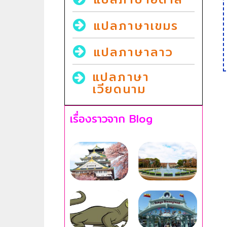
แปลภาษาเขมร
แปลภาษาลาว
แปลภาษา
เวียดนาม
เรื่องราวจาก Blog