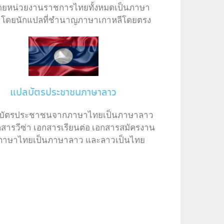
ยหน่วยงานราชการไทยทั้งหมดเป็นภาษา
ี โดยนักแปลที่ชำนาญภาษาเกาหลีโดยตรง
แปลบัตรประชาชนภาษาลาว
ลบัตรประชาชนจากภาษาไทยเป็นภาษาลาว
สารวีซ่า เอกสารเรียนต่อ เอกสารสมัครงาน
ภาษาไทยเป็นภาษาลาว และลาวเป็นไทย