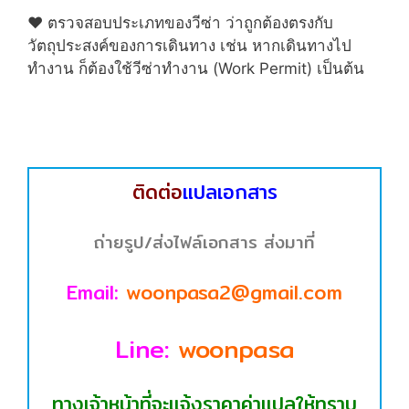
♥ ตรวจสอบประเภทของวีซ่า ว่าถูกต้องตรงกับ
วัตถุประสงค์ของการเดินทาง เช่น หากเดินทางไป
ทำงาน ก็ต้องใช้วีซ่าทำงาน (Work Permit) เป็นต้น
ติดต่อ
แปลเอกสาร
ถ่ายรูป/ส่งไฟล์เอกสาร ส่งมาที่
Email:
woonpasa2@gmail.com
Line:
woonpasa
ทางเจ้าหน้าที่จะแจ้งราคาค่าแปลให้ทราบ