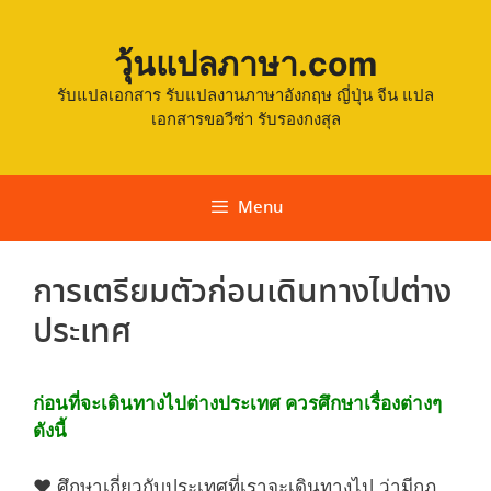
วุ้นแปลภาษา.com
รับแปลเอกสาร รับแปลงานภาษาอังกฤษ ญี่ปุ่น จีน แปล
เอกสารขอวีซ่า รับรองกงสุล
Menu
การเตรียมตัวก่อนเดินทางไปต่าง
ประเทศ
ก่อนที่จะเดินทางไปต่างประเทศ ควรศึกษาเรื่องต่างๆ
ดังนี้
♥ ศึกษาเกี่ยวกับประเทศที่เราจะเดินทางไป ว่ามีกฏ