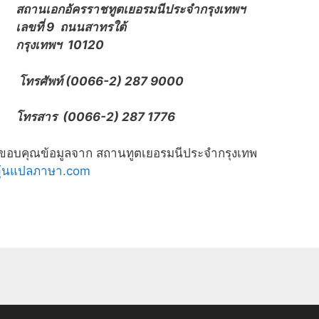
สถานเอกอัครราชทูตเยอรมนีประจำกรุงเทพฯ
เลขที่ 9 ถนนสาทรใต้
กรุงเทพฯ 10120
โทรศัพท์ (0066-2) 287 9000
โทรสาร (0066-2) 287 1776
ขอบคุณข้อมูลจาก สถานทูตเยอรมนีประจำกรุงเทพ
วุ้นแปลภาษา.com