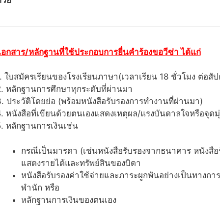
อกสาร/หลักฐานที่ใช้ประกอบการยื่นคำร้องขอวีซ่า ได้แก่
. ใบสมัครเรียนของโรงเรียนภาษา(เวลาเรียน 18 ชั่วโมง ต่อสัป
. หลักฐานการศึกษาทุกระดับที่ผ่านมา
. ประวัติโดยย่อ (พร้อมหนังสือรับรองการทำงานที่ผ่านมา)
. หนังสือที่เขียนด้วยตนเองแสดงเหตุผล/แรงบันดาลใจหรือจุด
. หลักฐานการเงินเช่น
กรณีเป็นมารดา (เช่นหนังสือรับรองจากธนาคาร หนังสือ
แสดงรายได้และทรัพย์สินของบิดา
หนังสือรับรองค่าใช้จ่ายและภาระผูกพันอย่างเป็นทา
พำนัก หรือ
หลักฐานการเงินของตนเอง