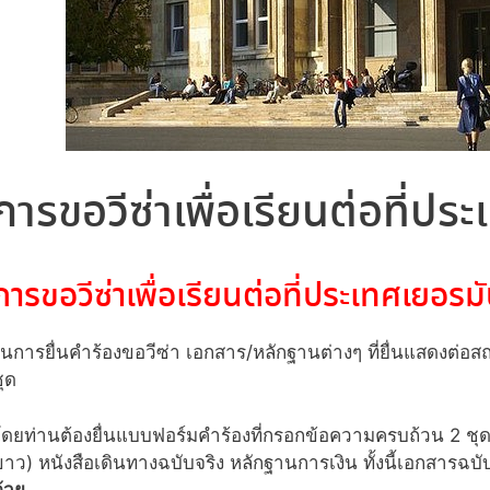
การขอวีซ่าเพื่อเรียนต่อที่ปร
การขอวีซ่าเพื่อเรียนต่อที่ประเทศเยอรม
นการยื่นคำร้องขอวีซ่า เอกสาร/หลักฐานต่างๆ ที่ยื่นแสดงต่อ
ุด
ดยท่านต้องยื่นแบบฟอร์มคำร้องที่กรอกข้อความครบถ้วน 2 ชุด ร
าว) หนังสือเดินทางฉบับจริง หลักฐานการเงิน ทั้งนี้เอกสาร
้วย