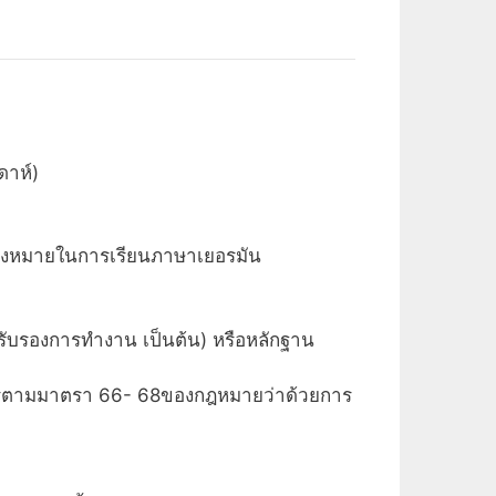
ดาห์)
มุ่งหมายในการเรียนภาษาเยอรมัน
รับรองการทำงาน เป็นต้น) หรือหลักฐาน
งการตามมาตรา 66- 68ของกฎหมายว่าด้วยการ